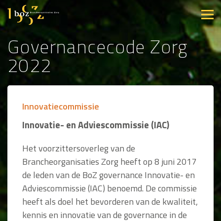
Governancecode Zorg
2022
Innovatiecommissie
Innovatie- en Adviescommissie (IAC)
Het voorzittersoverleg van de
Brancheorganisaties Zorg heeft op 8 juni 2017
de leden van de BoZ governance Innovatie- en
Adviescommissie (IAC) benoemd. De commissie
heeft als doel het bevorderen van de kwaliteit,
kennis en innovatie van de governance in de