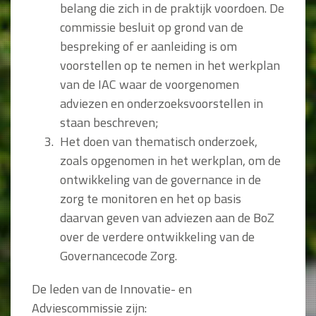
belang die zich in de praktijk voordoen. De
commissie besluit op grond van de
bespreking of er aanleiding is om
voorstellen op te nemen in het werkplan
van de IAC waar de voorgenomen
adviezen en onderzoeksvoorstellen in
staan beschreven;
Het doen van thematisch onderzoek,
zoals opgenomen in het werkplan, om de
ontwikkeling van de governance in de
zorg te monitoren en het op basis
daarvan geven van adviezen aan de BoZ
over de verdere ontwikkeling van de
Governancecode Zorg.
De leden van de Innovatie- en
Adviescommissie zijn: