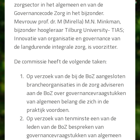
zorgsector in het algemeen en van de
Governancecode Zorg in het bijzonder.
Mevrouw prof. dr. M (Mirella) M.N. Minkman,
bijzonder hoogleraar Tilburg University- TIAS;
Innovatie van organisatie en governance van
de langdurende integrale zorg, is voorzitter.
De commissie heeft de volgende taken:
Op verzoek van de bij de BoZ aangesloten
brancheorganisaties in de zorg adviseren
aan de BoZ over governancevraagstukken
van algemeen belang die zich in de
praktijk voordoen.
Op verzoek van tenminste een van de
leden van de BoZ bespreken van
governancevraagstukken van algemeen