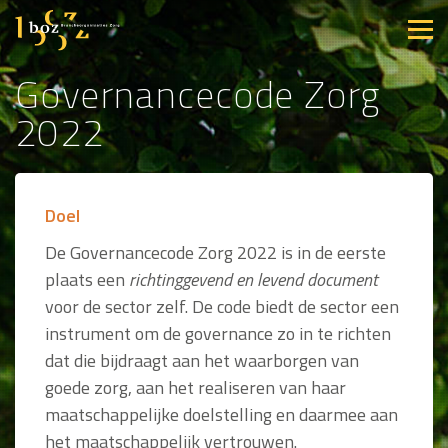
Governancecode Zorg
2022
Doel
De Governancecode Zorg 2022 is in de eerste
plaats een
richtinggevend en levend document
voor de sector zelf. De code biedt de sector een
instrument om de governance zo in te richten
dat die bijdraagt aan het waarborgen van
goede zorg, aan het realiseren van haar
maatschappelijke doelstelling en daarmee aan
het maatschappelijk vertrouwen.